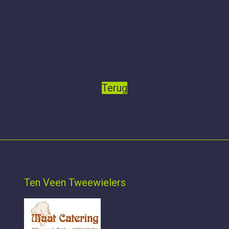
Terug
Ten Veen Tweewielers