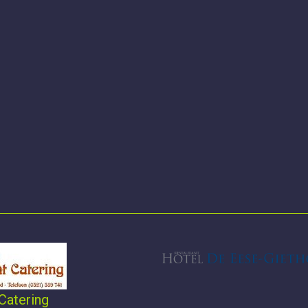
Catering